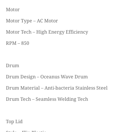
Motor
Motor Type – AC Motor
Motor Tech – High Energy Efficiency
RPM – 850
Drum
Drum Design – Oceanus Wave Drum
Drum Material – Anti-bacteria Stainless Steel
Drum Tech – Seamless Welding Tech
Top Lid