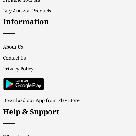
Promote Your Ad
Buy Amazon Products
Information
About Us
Contact Us
Privacy Policy
Download our App from Play Store
Help & Support