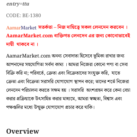
entry=ttu
CODE: BE-1380
সতর্কতা – নিজ দায়িত্বে সকল লেনদেন করবেন ।
AamarMarket.com
বাক্তিগত লেনদেন এর জন্য কোনোভাবেই
দায়ী থাকবে না
।
AamarMarket.com অনন্য সেবাদাতা হিসেবে ভূমিকা রাখার জন্য
আপনাদের সহযোগিতা সর্বদা কাম্য । আমরা নিজেরা কোনো পণ্য বা সেবা
বিক্রি করি না; পরিবর্তে, ক্রেতা এবং বিক্রেতাদের সংযুক্ত করি, যাতে
ক্রেতা এবং বিক্রেতা সরাসরি যোগাযোগ স্থাপন করে; তাদের শর্তে নিজেরা
লেনদেন পরিচালনা করতে সক্ষম হয় । সরাসরি অংশগ্রহন করে কেনা বেচা
করার প্রক্রিয়াকে উৎসাহিত করার মাধ্যমে, আমরা স্বচ্ছতা, বিশ্বাস এবং
পক্ষগুলির মধ্যে উন্মুক্ত যোগাযোগ প্রচার করে থাকি।
Overview