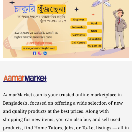
AamarMarket.com is your trusted online marketplace in
Bangladesh, focused on offering a wide selection of new
and quality products at the best prices. Along with
shopping for new items, you can also buy and sell used
products, find Home Tutors, Jobs, or To-Let listings — all in