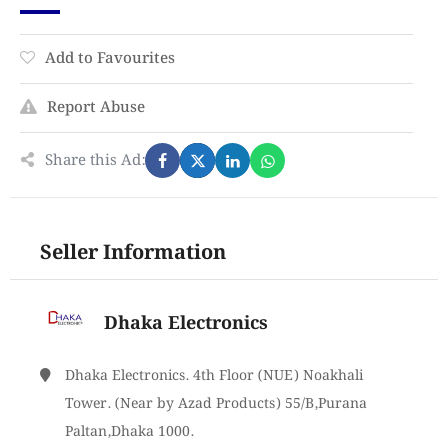
Add to Favourites
Report Abuse
Share this Ad:
Seller Information
Dhaka Electronics
Dhaka Electronics. 4th Floor (NUE) Noakhali
Tower. (Near by Azad Products) 55/B,Purana
Paltan,Dhaka 1000.