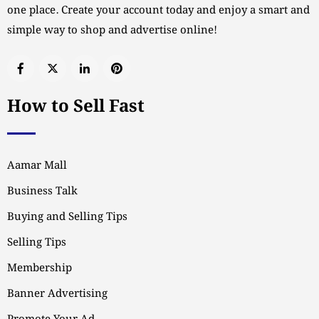
one place. Create your account today and enjoy a smart and
simple way to shop and advertise online!
How to Sell Fast
Aamar Mall
Business Talk
Buying and Selling Tips
Selling Tips
Membership
Banner Advertising