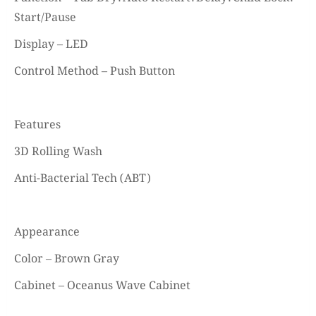
Start/Pause
Display – LED
Control Method – Push Button
Features
3D Rolling Wash
Anti-Bacterial Tech (ABT)
Appearance
Color – Brown Gray
Cabinet – Oceanus Wave Cabinet