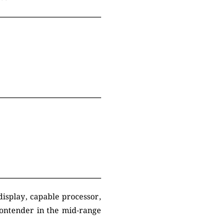
isplay, capable processor,
contender in the mid-range