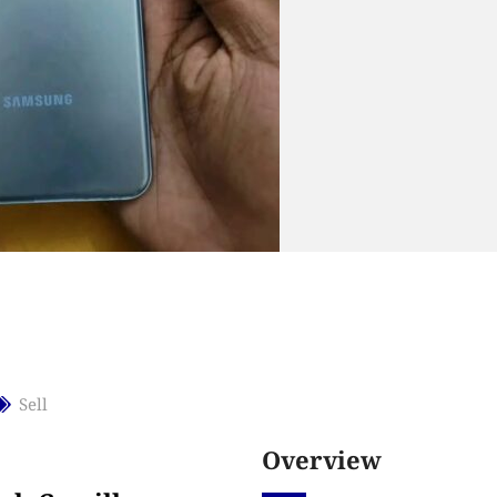
Sell
Overview