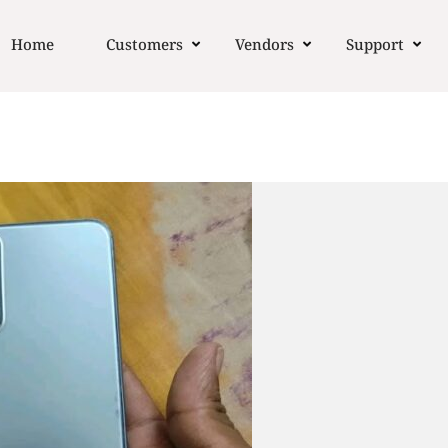
Home
Customers
Vendors
Support