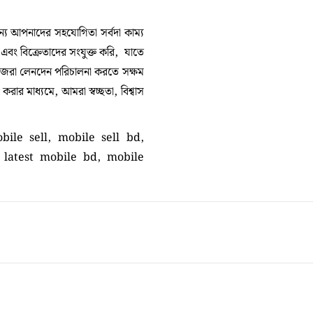
 আপনাদের সহযোগিতা সর্বদা কাম্য
া এবং বিক্রেতাদের সংযুক্ত করি, যাতে
নিজেরা লেনদেন পরিচালনা করতে সক্ষম
ার মাধ্যমে, আমরা স্বচ্ছতা, বিশ্বাস
bile sell, mobile sell bd,
 latest mobile bd, mobile