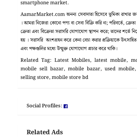
smartphone market.
AamarMarket.com অনন্য সেবাদাতা হিসেবে ভূমিকা রাখার জন্য
। আমরা নিজেরা কোনো পণ্য বা সেবা বিক্রি করি না; পরিবর্তে, ক্রেত
ক্রেতা এবং বিক্রেতা সরাসরি যোগাযোগ স্থাপন করে; তাদের শর্তে 
হয় । সরাসরি অংশগ্রহন করে কেনা বেচা করার প্রক্রিয়াকে উৎসাহিত কর
এবং পক্ষগুলির মধ্যে উন্মুক্ত যোগাযোগ প্রচার করে থাকি।
Related Tag: Latest Mobiles, latest mobile, mo
mobile sell bazar, mobile bazar, used mobile,
selling store, mobile store bd
Social Profiles:
Related Ads