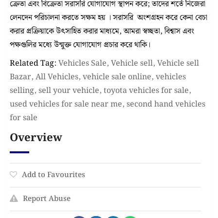
ক্রেতা এবং বিক্রেতা সরাসরি যোগাযোগ স্থাপন করে; তাদের শর্তে নিজেরা
লেনদেন পরিচালনা করতে সক্ষম হয় । সরাসরি অংশগ্রহন করে কেনা বেচা
করার প্রক্রিয়াকে উৎসাহিত করার মাধ্যমে, আমরা স্বচ্ছতা, বিশ্বাস এবং
পক্ষগুলির মধ্যে উন্মুক্ত যোগাযোগ প্রচার করে থাকি।
Related Tag:
Vehicles Sale, Vehicle sell, Vehicle sell
Bazar, All Vehicles, vehicle sale online, vehicles
selling, sell your vehicle, toyota vehicles for sale,
used vehicles for sale near me, second hand vehicles
for sale
Overview
Add to Favourites
Report Abuse