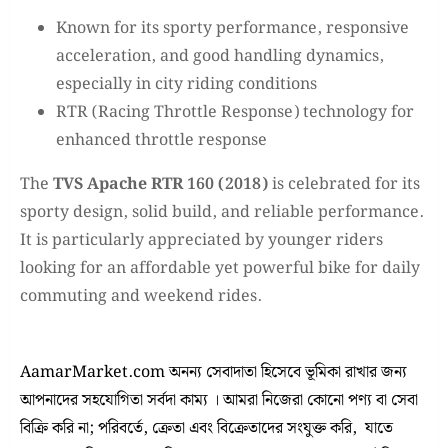
Known for its sporty performance, responsive
acceleration, and good handling dynamics,
especially in city riding conditions
RTR (Racing Throttle Response) technology for
enhanced throttle response
The
TVS Apache RTR 160 (2018)
is celebrated for its
sporty design, solid build, and reliable performance.
It is particularly appreciated by younger riders
looking for an affordable yet powerful bike for daily
commuting and weekend rides.
AamarMarket.com অনন্য সেবাদাতা হিসেবে ভূমিকা রাখার জন্য
আপনাদের সহযোগিতা সর্বদা কাম্য । আমরা নিজেরা কোনো পণ্য বা সেবা
বিক্রি করি না; পরিবর্তে, ক্রেতা এবং বিক্রেতাদের সংযুক্ত করি, যাতে