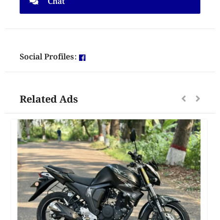
Chat
Social Profiles:
Related Ads