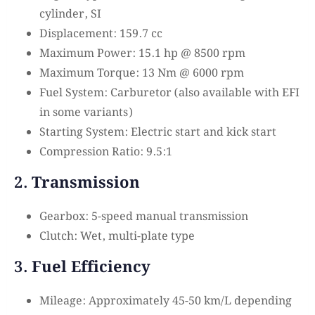
cylinder, SI
Displacement: 159.7 cc
Maximum Power: 15.1 hp @ 8500 rpm
Maximum Torque: 13 Nm @ 6000 rpm
Fuel System: Carburetor (also available with EFI
in some variants)
Starting System: Electric start and kick start
Compression Ratio: 9.5:1
2.
Transmission
Gearbox: 5-speed manual transmission
Clutch: Wet, multi-plate type
3.
Fuel Efficiency
Mileage: Approximately 45-50 km/L depending