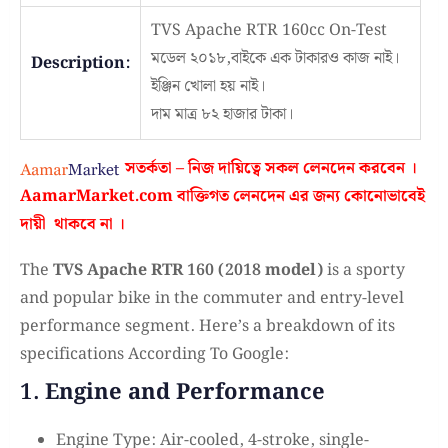
TVS Apache RTR 160cc On-Test
মডেল ২০১৮,বাইকে এক টাকারও কাজ নাই।
Description:
ইঞ্জিন খোলা হয় নাই।
দাম মাত্র ৮২ হাজার টাকা।
সতর্কতা – নিজ দায়িত্বে সকল লেনদেন করবেন ।
AamarMarket.com
বাক্তিগত লেনদেন এর জন্য কোনোভাবেই
দায়ী থাকবে না
।
The
TVS Apache RTR 160 (2018 model)
is a sporty
and popular bike in the commuter and entry-level
performance segment. Here’s a breakdown of its
specifications According To Google:
1.
Engine and Performance
Engine Type: Air-cooled, 4-stroke, single-