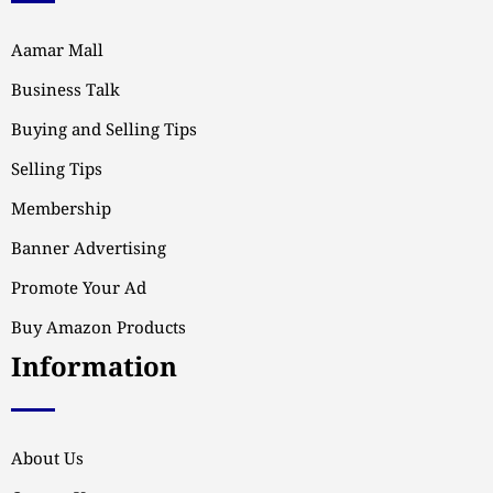
Aamar Mall
Business Talk
Buying and Selling Tips
Selling Tips
Membership
Banner Advertising
Promote Your Ad
Buy Amazon Products
Information
About Us