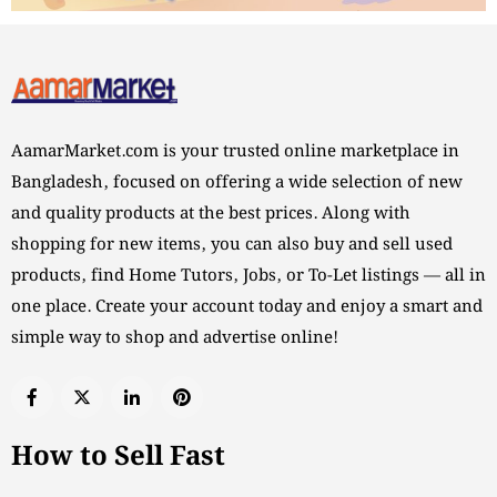
AamarMarket.com is your trusted online marketplace in
Bangladesh, focused on offering a wide selection of new
and quality products at the best prices. Along with
shopping for new items, you can also buy and sell used
products, find Home Tutors, Jobs, or To-Let listings — all in
one place. Create your account today and enjoy a smart and
simple way to shop and advertise online!
How to Sell Fast