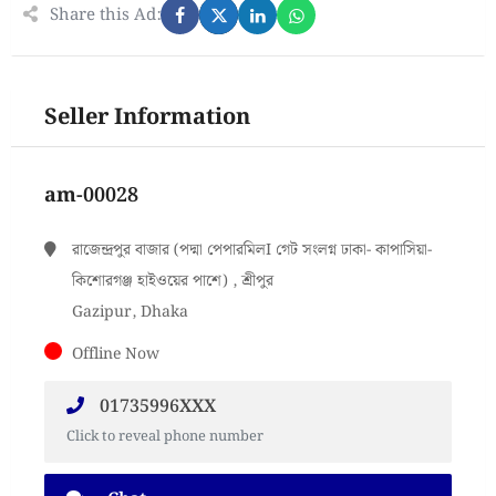
Share this Ad:
Seller Information
am-00028
রাজেন্দ্রপুর বাজার (পদ্মা পেপারমিলI গেট সংলগ্ন ঢাকা- কাপাসিয়া-
কিশোরগঞ্জ হাইওয়ের পাশে) , শ্রীপুর
Gazipur, Dhaka
Offline Now
01735996XXX
Click to reveal phone number