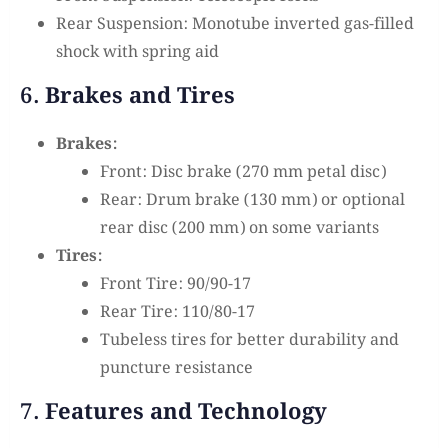
Rear Suspension: Monotube inverted gas-filled
shock with spring aid
6.
Brakes and Tires
Brakes:
Front: Disc brake (270 mm petal disc)
Rear: Drum brake (130 mm) or optional
rear disc (200 mm) on some variants
Tires:
Front Tire: 90/90-17
Rear Tire: 110/80-17
Tubeless tires for better durability and
puncture resistance
7.
Features and Technology