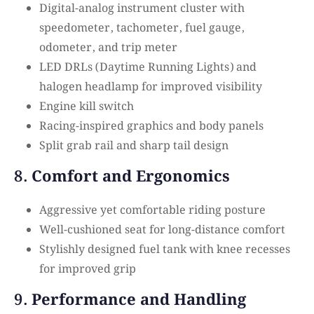
Digital-analog instrument cluster with
speedometer, tachometer, fuel gauge,
odometer, and trip meter
LED DRLs (Daytime Running Lights) and
halogen headlamp for improved visibility
Engine kill switch
Racing-inspired graphics and body panels
Split grab rail and sharp tail design
8.
Comfort and Ergonomics
Aggressive yet comfortable riding posture
Well-cushioned seat for long-distance comfort
Stylishly designed fuel tank with knee recesses
for improved grip
9.
Performance and Handling