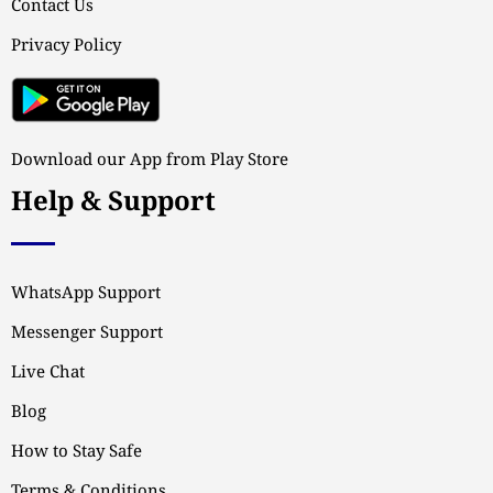
Contact Us
Privacy Policy
Download our App from Play Store
Help & Support
WhatsApp Support
Messenger Support
Live Chat
Blog
How to Stay Safe
Terms & Conditions