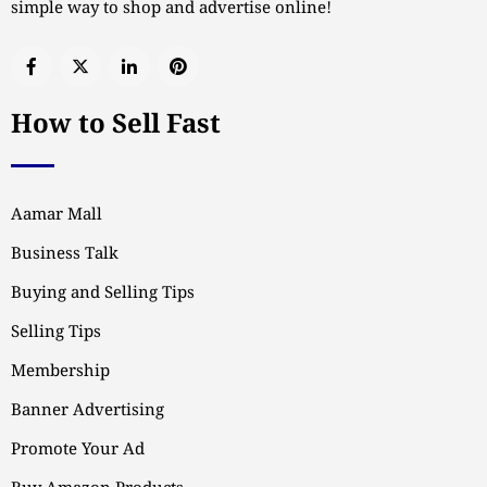
simple way to shop and advertise online!
How to Sell Fast
Aamar Mall
Business Talk
Buying and Selling Tips
Selling Tips
Membership
Banner Advertising
Promote Your Ad