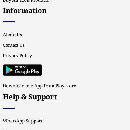
Buy Amazon Products
Information
About Us
Contact Us
Privacy Policy
Download our App from Play Store
Help & Support
WhatsApp Support