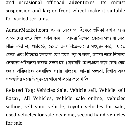
and occasional off-road adventures.
Its robust
suspension and larger front wheel make it suitable
for varied terrains.
AamarMarket.com অনন্য সেবাদাতা হিসেবে ভূমিকা রাখার জন্য
আপনাদের সহযোগিতা সর্বদা কাম্য । আমরা নিজেরা কোনো পণ্য বা সেবা
বিক্রি করি না; পরিবর্তে, ক্রেতা এবং বিক্রেতাদের সংযুক্ত করি, যাতে
ক্রেতা এবং বিক্রেতা সরাসরি যোগাযোগ স্থাপন করে; তাদের শর্তে নিজেরা
লেনদেন পরিচালনা করতে সক্ষম হয় । সরাসরি অংশগ্রহন করে কেনা বেচা
করার প্রক্রিয়াকে উৎসাহিত করার মাধ্যমে, আমরা স্বচ্ছতা, বিশ্বাস এবং
পক্ষগুলির মধ্যে উন্মুক্ত যোগাযোগ প্রচার করে থাকি।
Related Tag: Vehicles Sale, Vehicle sell, Vehicle sell
Bazar, All Vehicles, vehicle sale online, vehicles
selling, sell your vehicle, toyota vehicles for sale,
used vehicles for sale near me, second hand vehicles
for sale