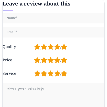
Leave a review about this
1
2
3
4
5
Quality
1
2
3
4
5
Price
1
2
3
4
5
Service