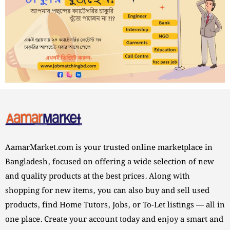
AamarMarket.com is your trusted online marketplace in
Bangladesh, focused on offering a wide selection of new
and quality products at the best prices. Along with
shopping for new items, you can also buy and sell used
products, find Home Tutors, Jobs, or To-Let listings — all in
one place. Create your account today and enjoy a smart and