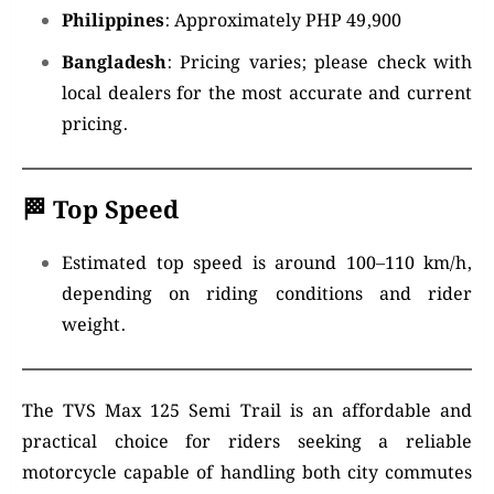
Philippines
:
Approximately PHP 49,900
Bangladesh
:
Pricing varies; please check with
local dealers for the most accurate and current
pricing.
🏁
Top Speed
Estimated top speed is around 100–110 km/h,
depending on riding conditions and rider
weight.
The TVS Max 125 Semi Trail is an affordable and
practical choice for riders seeking a reliable
motorcycle capable of handling both city commutes