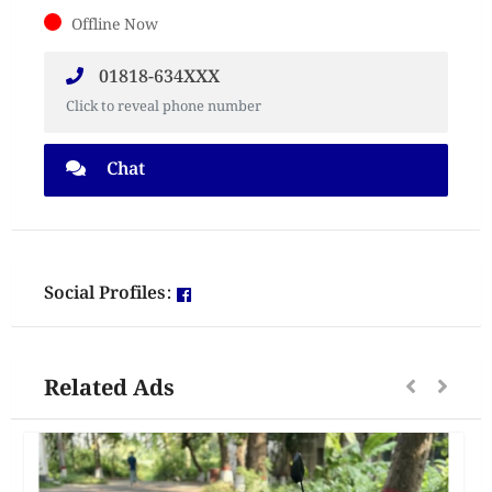
Offline Now
01818-634XXX
Click to reveal phone number
Chat
Social Profiles:
Related Ads