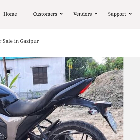
Home
Customers
Vendors
Support
 Sale in Gazipur