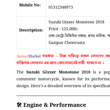
Mobile No:
01312348973
Suzuki Gixxer Monotone 2018
Price : 125,000/-
Description:
ঢাকা মেট্রো ডিজিটাল নাম্বার, প্রথম মালিক, স্মার
Gazipur Chowrasta
সতর্কতা – নিজ দায়িত্বে সকল লেনদেন 
বাক্তিগত লেনদেন এর জন্য কোনোভাবেই
দায়ী থাকবে না
।
The
Suzuki Gixxer Monotone 2018
is a pop
commuter motorcycle, known for its performan
design.
Here’s a detailed overview of its specific
🛠️
Engine & Performance