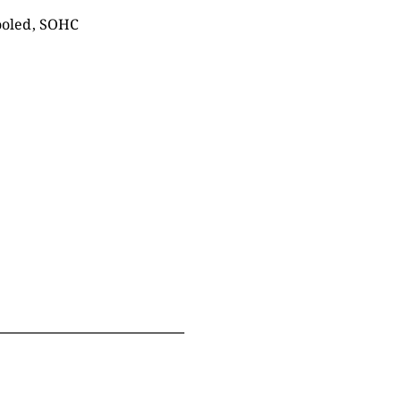
cooled, SOHC