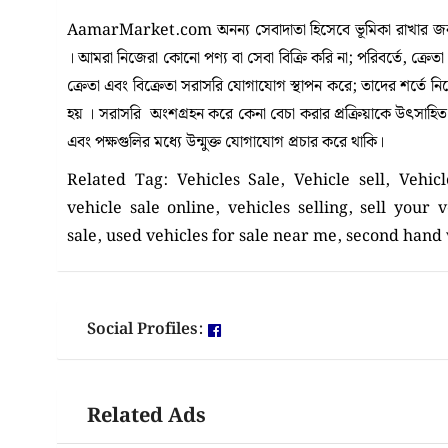
AamarMarket.com অনন্য সেবাদাতা হিসেবে ভূমিকা রাখার জন্য
। আমরা নিজেরা কোনো পণ্য বা সেবা বিক্রি করি না; পরিবর্তে, ক্রেত
ক্রেতা এবং বিক্রেতা সরাসরি যোগাযোগ স্থাপন করে; তাদের শর্তে 
হয় । সরাসরি অংশগ্রহন করে কেনা বেচা করার প্রক্রিয়াকে উৎসাহিত কর
এবং পক্ষগুলির মধ্যে উন্মুক্ত যোগাযোগ প্রচার করে থাকি।
Related Tag:
Vehicles Sale, Vehicle sell, Vehicl
vehicle sale online, vehicles selling, sell your v
sale, used vehicles for sale near me, second hand 
Social Profiles:
Related Ads