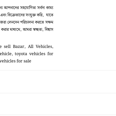
 আপনাদের সহযোগিতা সর্বদা কাম্য
া এবং বিক্রেতাদের সংযুক্ত করি, যাতে
নিজেরা লেনদেন পরিচালনা করতে সক্ষম
ার মাধ্যমে, আমরা স্বচ্ছতা, বিশ্বাস
e sell Bazar, All Vehicles,
ehicle, toyota vehicles for
vehicles for sale