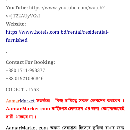
YouTube:
https://www.youtube.com/watch?
v=JT22AUyVGsI
Website:
https://www.hotels.com.bd/rental/residential-
furnished
.
Contact For Booking:
+880 1711-993377
+88 01921096846
CODE: TL-1753
সতর্কতা – নিজ দায়িত্বে সকল লেনদেন করবেন ।
AamarMarket.com
বাক্তিগত লেনদেন এর জন্য কোনোভাবেই
দায়ী থাকবে না
।
AamarMarket.com অনন্য সেবাদাতা হিসেবে ভূমিকা রাখার জন্য