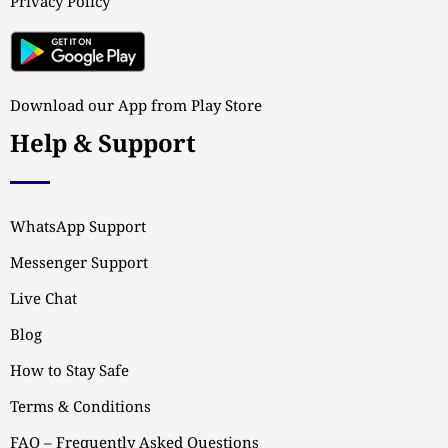
Privacy Policy
Download our App from Play Store
Help & Support
WhatsApp Support
Messenger Support
Live Chat
Blog
How to Stay Safe
Terms & Conditions
FAQ – Frequently Asked Questions