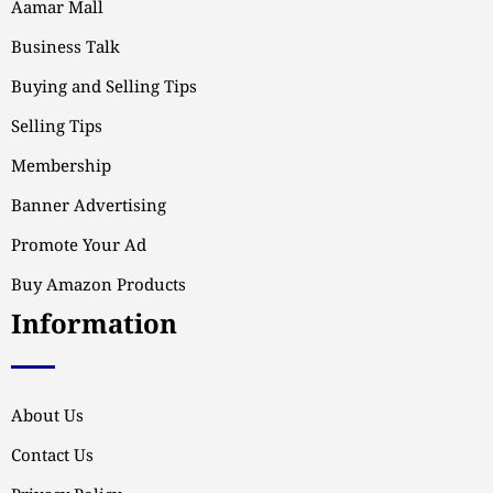
Aamar Mall
Business Talk
Buying and Selling Tips
Selling Tips
Membership
Banner Advertising
Promote Your Ad
Buy Amazon Products
Information
About Us
Contact Us