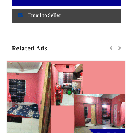
Email to Seller
Related Ads