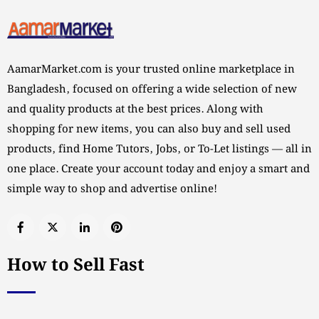
AamarMarket.com is your trusted online marketplace in
Bangladesh, focused on offering a wide selection of new
and quality products at the best prices. Along with
shopping for new items, you can also buy and sell used
products, find Home Tutors, Jobs, or To-Let listings — all in
one place. Create your account today and enjoy a smart and
simple way to shop and advertise online!
How to Sell Fast