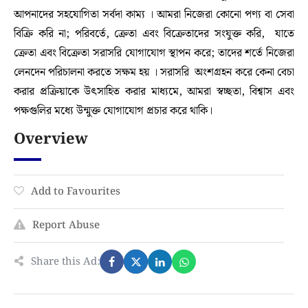
আপনাদের সহযোগিতা সর্বদা কাম্য । আমরা নিজেরা কোনো পণ্য বা সেবা
বিক্রি করি না; পরিবর্তে, ক্রেতা এবং বিক্রেতাদের সংযুক্ত করি, যাতে
ক্রেতা এবং বিক্রেতা সরাসরি যোগাযোগ স্থাপন করে; তাদের শর্তে নিজেরা
লেনদেন পরিচালনা করতে সক্ষম হয় । সরাসরি অংশগ্রহন করে কেনা বেচা
করার প্রক্রিয়াকে উৎসাহিত করার মাধ্যমে, আমরা স্বচ্ছতা, বিশ্বাস এবং
পক্ষগুলির মধ্যে উন্মুক্ত যোগাযোগ প্রচার করে থাকি।
Overview
Add to Favourites
Report Abuse
Share this Ad: