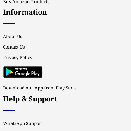
Buy Amazon Products
Information
About Us
Contact Us
Privacy Policy
Download our App from Play Store
Help & Support
WhatsApp Support