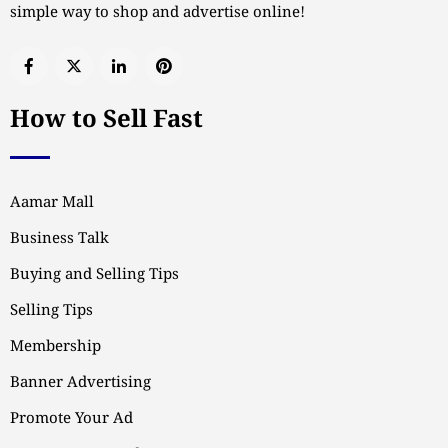
simple way to shop and advertise online!
How to Sell Fast
Aamar Mall
Business Talk
Buying and Selling Tips
Selling Tips
Membership
Banner Advertising
Promote Your Ad