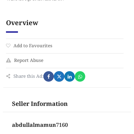
Overview
Add to Favourites
Report Abuse
Share this Ad:
Seller Information
abdullalmamun7160