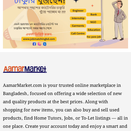
AamarMarket.com is your trusted online marketplace in
Bangladesh, focused on offering a wide selection of new
and quality products at the best prices. Along with
shopping for new items, you can also buy and sell used
products, find Home Tutors, Jobs, or To-Let listings — all in
one place. Create your account today and enjoy a smart and