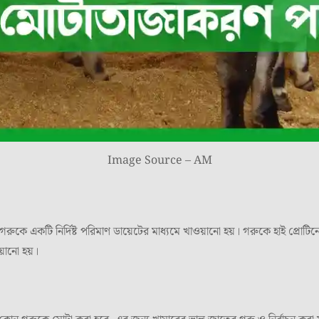
Image Source – AM
গরুকে একটি নির্দিষ্ট পরিমাণ ডায়েটের মাধ্যমে খাওয়ানো হয়। গরুকে হাই প্রো
য়ানো হয়।