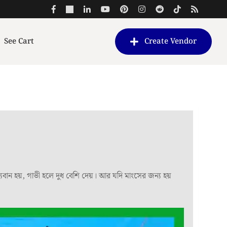
See Cart
Create Vendor
্যবান হয়, গাভী হলে দুধ বেশি দেয়। আর যদি মাংসের জন্য হয়