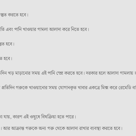
স্তুত করতে হবে।
 বালতি এবং পানি খাওয়ার গামলা আলাদা করে নিতে হবে।
তুত হবে।
তে হবে।
্রতিদিন খড় মাড়ানোর সময় এই পানি স্প্রে করতে হবে। দরকার হলে আলাদা গামলায় 
্রতিদিন গরুকে খাওয়ানোর সময় যোগানকৃত খাবার একত্রে মিক্স করে রেমেডি বা
া যায়, কারণ এই ওষুধে বিষক্রিয়া হতে পারে।
 হবে। আর আক্রান্ত গরুকে অন্য গরু থেকে আলাদা রাখার ব্যবস্থা করতে হবে।