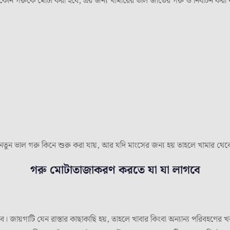
ে কোন গরুকে মোটা করা হবে, এর জন্য খামারের ভাল জাতের গরু ও নির্বাচন করা
ন ভাল গরু কিনে শুরু করা যায়, আর যদি মাংসের জন্য হয় তাহলে খামার থেকে কোন
গরু মোটাতাজাকরণ করতে যা যা লাগবে
বে। জায়গাটি যেন রাস্তার কাছাকাছি হয়, তাহলে খাবার কিংবা অন্যান্য পরিবহণের