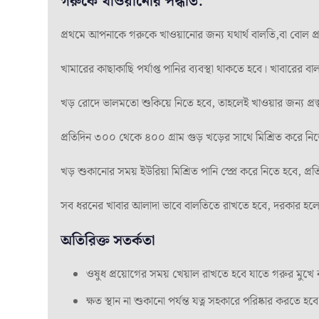
গরুকে খাওয়ানোর পদ্ধতি:
প্রথমে আপনাকে গরুকে খাওয়ানোর জন্য যথার্থ বালতি,বা বোল প্র
খামারের কাছাকাছি পর্যাপ্ত পানির ব্যবস্থা থাকতে হবে। খাবারের
খড় রোদে ভালমতো শুকিয়ে নিতে হবে, তাহলেই খাওয়ার জন্য প্রস্
প্রতিদিন ৩০০ থেকে ৪০০ গ্রাম গুড় খড়ের সাথে মিশ্রিত করে নি
খড় শুকানোর সময় ইউরিয়া মিশ্রিত পানি স্প্রে করে নিতে হবে, প
সব ধরনের খাবার আলাদা ভাবে বালতিতে রাখতে হবে, দরকার হলে প
অতিরিক্ত সতর্কতা
ওষুধ প্রয়োগের সময় খেয়াল রাখতে হবে যাতে গরুর মুখে ন
ক্ষত স্থান না শুকানো পর্যন্ত যত্ন সহকারে পরিষ্কার করতে