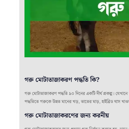
গরু মোটাতাজাকরণ পদ্ধতি কি?
গরু মোটাতাজাকরণ পদ্ধতি ৯০ দিনের একটি দীর্ঘ প্রকল্প। যেখানে 
পদ্ধতিতে গরুকে উন্নত মানের খড়, ভাতের মাড়, হাইব্রিড ঘাস খাও
গরু মোটাতাজাকরণের জন্য করনীয়