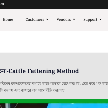
om
Home
Customers
Vendors
Support
োচনা-Cattle Fattening Method
ষ রক্ষণাবেক্ষণের মাধ্যমে স্বাস্থ্যগতভাবে মোটা করা হয়, এতে করে গরু স্বাস্থ
়ি বড় হয় এবং বাজারে ভাল দামে বিক্রি করা যায়।