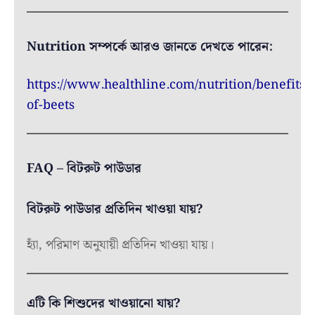
Nutrition সম্পর্কে আরও জানতে দেখতে পারেন:
https://www.healthline.com/nutrition/benefits-
of-beets
FAQ – বিটরুট পাউডার
বিটরুট পাউডার প্রতিদিন খাওয়া যায়?
হ্যাঁ, পরিমাণ অনুযায়ী প্রতিদিন খাওয়া যায়।
এটি কি শিশুদের খাওয়ানো যায়?