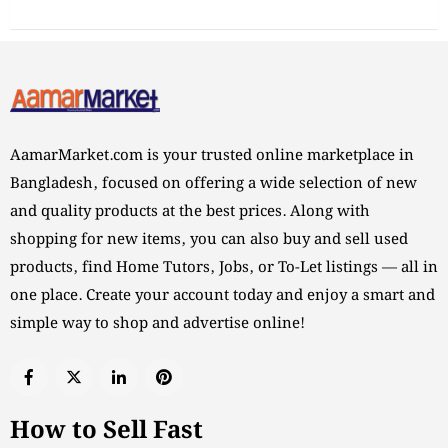
AamarMarket.com is your trusted online marketplace in
Bangladesh, focused on offering a wide selection of new
and quality products at the best prices. Along with
shopping for new items, you can also buy and sell used
products, find Home Tutors, Jobs, or To-Let listings — all in
one place. Create your account today and enjoy a smart and
simple way to shop and advertise online!
How to Sell Fast