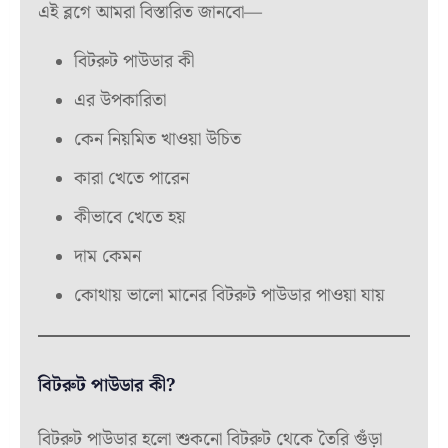
এই ব্লগে আমরা বিস্তারিত জানবো—
বিটরুট পাউডার কী
এর উপকারিতা
কেন নিয়মিত খাওয়া উচিত
কারা খেতে পারেন
কীভাবে খেতে হয়
দাম কেমন
কোথায় ভালো মানের বিটরুট পাউডার পাওয়া যায়
বিটরুট পাউডার কী?
বিটরুট পাউডার হলো শুকনো বিটরুট থেকে তৈরি গুঁড়া