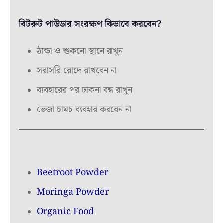
বিটরুট পাউডার সংরক্ষণ কিভাবে করবেন?
ঠান্ডা ও শুকনো স্থানে রাখুন
সরাসরি রোদে রাখবেন না
ব্যবহারের পর ঢাকনা বন্ধ রাখুন
ভেজা চামচ ব্যবহার করবেন না
Beetroot Powder
Moringa Powder
Organic Food