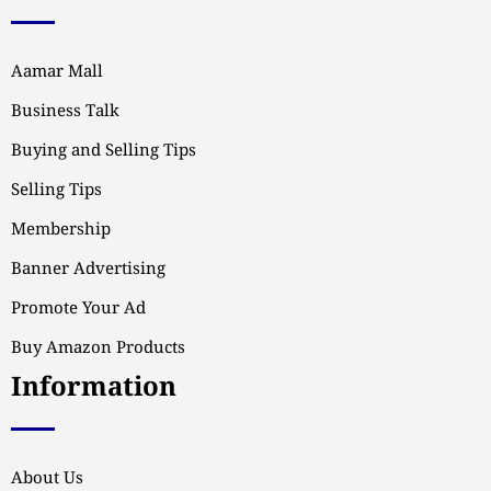
Aamar Mall
Business Talk
Buying and Selling Tips
Selling Tips
Membership
Banner Advertising
Promote Your Ad
Buy Amazon Products
Information
About Us