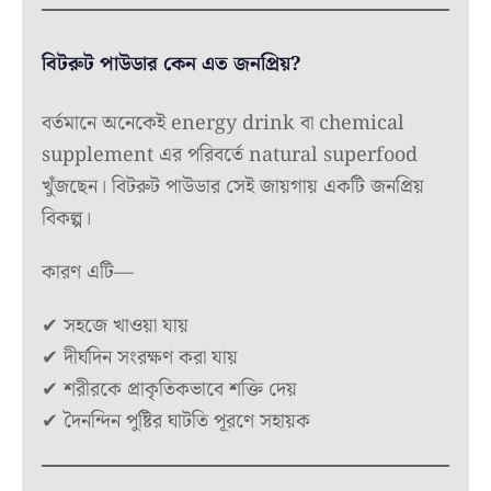
বিটরুট পাউডার কেন এত জনপ্রিয়?
বর্তমানে অনেকেই energy drink বা chemical
supplement এর পরিবর্তে natural superfood
খুঁজছেন। বিটরুট পাউডার সেই জায়গায় একটি জনপ্রিয়
বিকল্প।
কারণ এটি—
✔ সহজে খাওয়া যায়
✔ দীর্ঘদিন সংরক্ষণ করা যায়
✔ শরীরকে প্রাকৃতিকভাবে শক্তি দেয়
✔ দৈনন্দিন পুষ্টির ঘাটতি পূরণে সহায়ক