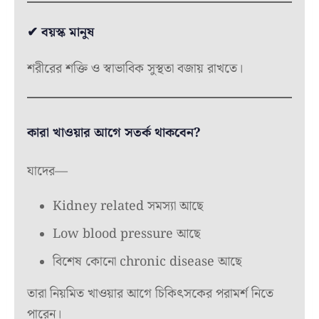
✔ বয়স্ক মানুষ
শরীরের শক্তি ও স্বাভাবিক সুস্থতা বজায় রাখতে।
কারা খাওয়ার আগে সতর্ক থাকবেন?
যাদের—
Kidney related সমস্যা আছে
Low blood pressure আছে
বিশেষ কোনো chronic disease আছে
তারা নিয়মিত খাওয়ার আগে চিকিৎসকের পরামর্শ নিতে
পারেন।