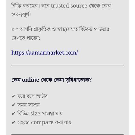
বিক্রি করছেন। তবে trusted source থেকে কেনা
গুরুত্বপূর্ণ।
👉 আপনি প্রাকৃতিক ও স্বাস্থ্যসম্মত বিটরুট পাউডার
দেখতে পারেন:
https://aamarmarket.com/
কেন online থেকে কেনা সুবিধাজনক?
✔ ঘরে বসে অর্ডার
✔ সময় সাশ্রয়
✔ বিভিন্ন size পাওয়া যায়
✔ সহজে compare করা যায়