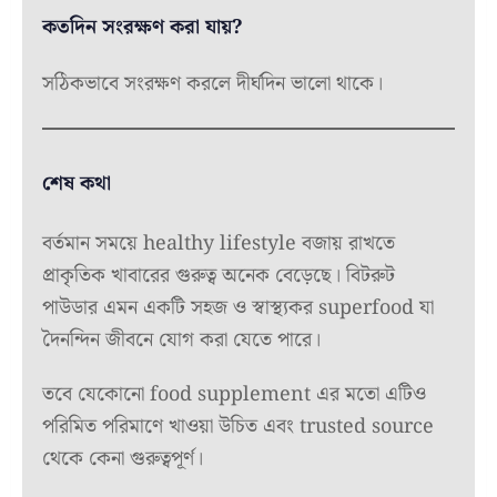
কতদিন সংরক্ষণ করা যায়?
সঠিকভাবে সংরক্ষণ করলে দীর্ঘদিন ভালো থাকে।
শেষ কথা
বর্তমান সময়ে healthy lifestyle বজায় রাখতে
প্রাকৃতিক খাবারের গুরুত্ব অনেক বেড়েছে। বিটরুট
পাউডার এমন একটি সহজ ও স্বাস্থ্যকর superfood যা
দৈনন্দিন জীবনে যোগ করা যেতে পারে।
তবে যেকোনো food supplement এর মতো এটিও
পরিমিত পরিমাণে খাওয়া উচিত এবং trusted source
থেকে কেনা গুরুত্বপূর্ণ।