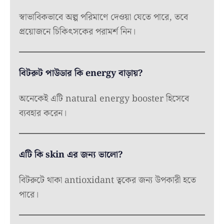
স্বাভাবিকভাবে অল্প পরিমাণে দেওয়া যেতে পারে, তবে
প্রয়োজনে চিকিৎসকের পরামর্শ নিন।
বিটরুট পাউডার কি energy বাড়ায়?
অনেকেই এটি natural energy booster হিসেবে
ব্যবহার করেন।
এটি কি skin এর জন্য ভালো?
বিটরুটে থাকা antioxidant ত্বকের জন্য উপকারী হতে
পারে।