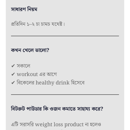
সাধারণ নিয়ম
প্রতিদিন ১–২ চা চামচ যথেষ্ট।
কখন খেলে ভালো?
✔ সকালে
✔ workout এর আগে
✔ বিকেলের healthy drink হিসেবে
বিটরুট পাউডার কি ওজন কমাতে সাহায্য করে?
এটি সরাসরি weight loss product না হলেও