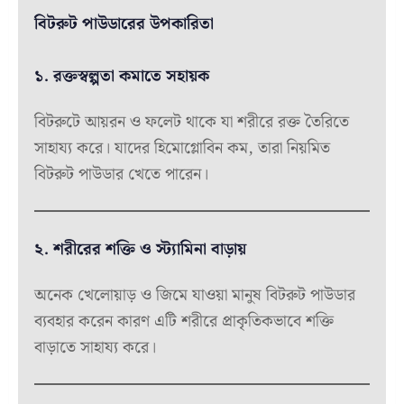
বিটরুট পাউডারের উপকারিতা
১. রক্তস্বল্পতা কমাতে সহায়ক
বিটরুটে আয়রন ও ফলেট থাকে যা শরীরে রক্ত তৈরিতে
সাহায্য করে। যাদের হিমোগ্লোবিন কম, তারা নিয়মিত
বিটরুট পাউডার খেতে পারেন।
২. শরীরের শক্তি ও স্ট্যামিনা বাড়ায়
অনেক খেলোয়াড় ও জিমে যাওয়া মানুষ বিটরুট পাউডার
ব্যবহার করেন কারণ এটি শরীরে প্রাকৃতিকভাবে শক্তি
বাড়াতে সাহায্য করে।