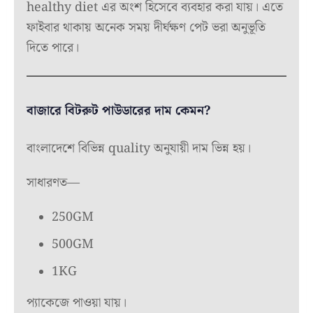
healthy diet এর অংশ হিসেবে ব্যবহার করা যায়। এতে
ফাইবার থাকায় অনেক সময় দীর্ঘক্ষণ পেট ভরা অনুভূতি
দিতে পারে।
বাজারে বিটরুট পাউডারের দাম কেমন?
বাংলাদেশে বিভিন্ন quality অনুযায়ী দাম ভিন্ন হয়।
সাধারণত—
250GM
500GM
1KG
প্যাকেজে পাওয়া যায়।