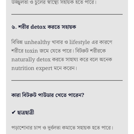
উজ্জ্বলতা ও চুলের স্বাস্থ্যে সহায়ক হতে পারে।
৬. শরীর detox করতে সহায়ক
বিভিন্ন unhealthy খাবার ও lifestyle এর কারণে
শরীরে toxin জমে যেতে পারে। বিটরুট শরীরকে
naturally detox করতে সাহায্য করে বলে অনেক
nutrition expert মনে করেন।
কারা বিটরুট পাউডার খেতে পারেন?
✔ ছাত্রছাত্রী
পড়াশোনার চাপ ও দুর্বলতা কমাতে সহায়ক হতে পারে।