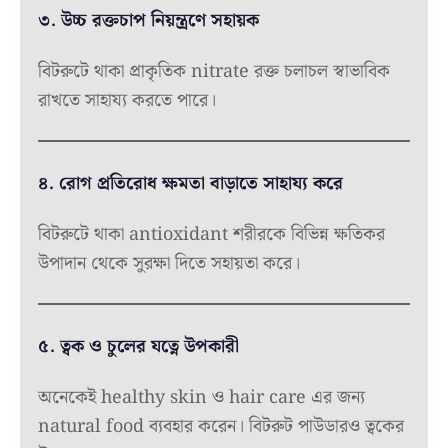
৩. উচ্চ রক্তচাপ নিয়ন্ত্রণে সহায়ক
বিটরুটে থাকা প্রাকৃতিক nitrate রক্ত চলাচল স্বাভাবিক
রাখতে সাহায্য করতে পারে।
৪. রোগ প্রতিরোধ ক্ষমতা বাড়াতে সাহায্য করে
বিটরুটে থাকা antioxidant শরীরকে বিভিন্ন ক্ষতিকর
উপাদান থেকে সুরক্ষা দিতে সহায়তা করে।
৫. ত্বক ও চুলের যত্নে উপকারী
অনেকেই healthy skin ও hair care এর জন্য
natural food ব্যবহার করেন। বিটরুট পাউডারও ত্বকের