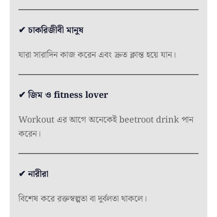
✔ চাকরিজীবী মানুষ
যারা সারাদিন কাজ করেন এবং দ্রুত ক্লান্ত হয়ে যান।
✔ জিম ও fitness lover
Workout এর আগে অনেকেই beetroot drink পান
করেন।
✔ নারীরা
বিশেষ করে রক্তস্বল্পতা বা দুর্বলতা থাকলে।