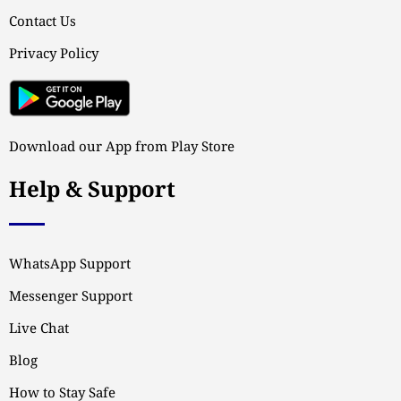
Contact Us
Privacy Policy
Download our App from Play Store
Help & Support
WhatsApp Support
Messenger Support
Live Chat
Blog
How to Stay Safe