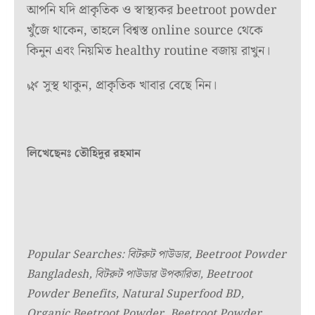
আপনি যদি প্রাকৃতিক ও স্বাস্থ্যকর beetroot powder
খুঁজে থাকেন, তাহলে বিশ্বস্ত online source থেকে
কিনুন এবং নিয়মিত healthy routine বজায় রাখুন।
🌿 সুস্থ থাকুন, প্রাকৃতিক খাবার বেছে নিন।
লিখেছেনঃ তৌহিদুর রহমান
Popular Searches: বিটরুট পাউডার, Beetroot Powder
Bangladesh, বিটরুট পাউডার উপকারিতা, Beetroot
Powder Benefits, Natural Superfood BD,
Organic Beetroot Powder, Beetroot Powder