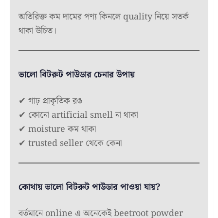
অতিরিক্ত কম দামের পণ্য কিনলে quality নিয়ে সতর্ক
থাকা উচিত।
ভালো বিটরুট পাউডার চেনার উপায়
✔ গাঢ় প্রাকৃতিক রঙ
✔ কোনো artificial smell না থাকা
✔ moisture কম থাকা
✔ trusted seller থেকে কেনা
কোথায় ভালো বিটরুট পাউডার পাওয়া যায়?
বর্তমানে online এ অনেকেই beetroot powder