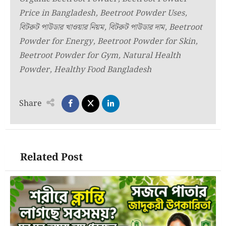
Price in Bangladesh, Beetroot Powder Uses,
বিটরুট পাউডার খাওয়ার নিয়ম, বিটরুট পাউডার দাম, Beetroot
Powder for Energy, Beetroot Powder for Skin,
Beetroot Powder for Gym, Natural Health
Powder, Healthy Food Bangladesh
Share
Related Post