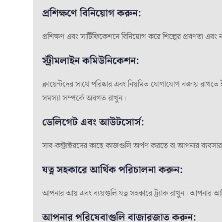
প্রশিক্ষণে বিনিয়োগ করুন:
প্রশিক্ষণ এবং সার্টিফিকেশনে বিনিয়োগ করে শিল্পের প্রবণতা এবং
স্ট্রীমলাইন কমিউনিকেশন:
ক্লায়েন্টদের সাথে পরিষ্কার এবং নিয়মিত যোগাযোগ বজায় রাখতে
সমস্যা সম্পর্কে অবগত রাখুন।
ডেলিগেট এবং আউটসোর্স:
সাব-কন্ট্রাক্টরদের কাছে কাজগুলি অর্পণ করতে বা আপনার ব্যবসা
যত্ন সহকারে আর্থিক পরিচালনা করুন:
আপনার আয় এবং ব্যয়গুলি যত্ন সহকারে ট্র্যাক রাখুন। আপনার আর
আপনার পরিষেবাগুলি বাজারজাত করুন: