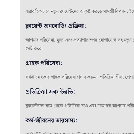
ধারাবাহিকভাবে নতুন ক্লায়েন্টদের আকৃষ্ট করতে সামগ্রী বিপণন
ক্লায়েন্ট অনবোর্ডিং প্রক্রিয়া:
আপনার পরিষেবা, মূল্য এবং প্রত্যাশার স্পষ্ট যোগাযোগ সহ নতুন ক্
সেট করে।
গ্রাহক পরিষেবা:
সর্বদা চমৎকার গ্রাহক পরিষেবা প্রদান করুন। প্রতিক্রিয়াশীল, পে
প্রতিক্রিয়া এবং উন্নতি:
ক্লায়েন্টদের কাছ থেকে প্রতিক্রিয়া চাও এবং ক্রমাগত আপনার পরিষেব
কর্ম-জীবনের ভারসাম্য: