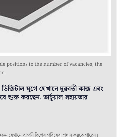
le positions to the number of vacancies, the
on.
ডিজিটাল যুগে যেখানে দূরবর্তী কাজ এবং
শুরু করছেন, ভার্চুয়াল সহায়তার
কাস করুন যেখানে আপনি বিশেষ পরিষেবা প্রদান করতে পারেন।