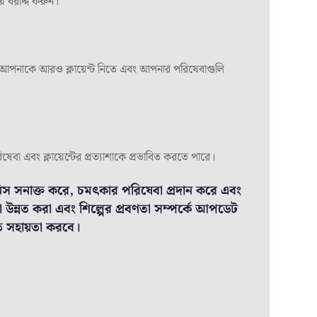
য় বরাদ্দ করুন।
টি আপনাকে আরও ক্লায়েন্ট নিতে এবং আপনার পরিষেবাগুলি
ষেবা এবং ক্লায়েন্টের প্রত্যাশাকে প্রভাবিত করতে পারে।
নিস সনাক্ত করে, চমৎকার পরিষেবা প্রদান করে এবং
উন্নত করা এবং শিল্পের প্রবণতা সম্পর্কে আপডেট
তে সহায়তা করবে।