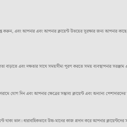
্রাপ্ত করুন, এবং আপনার এবং আপনার ক্লায়েন্ট উভয়ের সুরক্ষার জন্য আপনার কাছ
া বাড়াতে এবং দক্ষতার সাথে সময়সীমা পূরণ করতে সময় ব্যবস্থাপনার সরঞ্জা
োরামে যোগ দিন এবং আপনার ক্ষেত্রের সম্ভাব্য ক্লায়েন্ট এবং অন্যান্য পেশাদার
্লায়েন্ট থাকা ভাল। ধারাবাহিকভাবে উচ্চ-মানের কাজ প্রদান করে আপনার ক্লায়েন্টদে