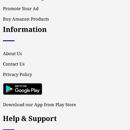
Promote Your Ad
Buy Amazon Products
Information
About Us
Contact Us
Privacy Policy
Download our App from Play Store
Help & Support