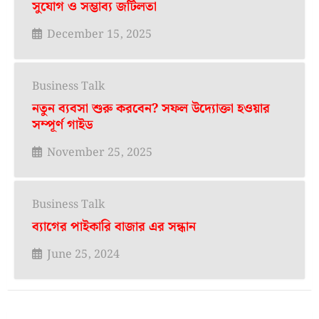
সুযোগ ও সম্ভাব্য জটিলতা
December 15, 2025
Business Talk
নতুন ব্যবসা শুরু করবেন? সফল উদ্যোক্তা হওয়ার
সম্পূর্ণ গাইড
November 25, 2025
Business Talk
ব্যাগের পাইকারি বাজার এর সন্ধান
June 25, 2024