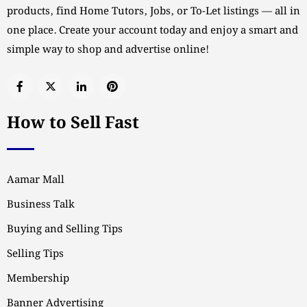
products, find Home Tutors, Jobs, or To-Let listings — all in
one place. Create your account today and enjoy a smart and
simple way to shop and advertise online!
How to Sell Fast
Aamar Mall
Business Talk
Buying and Selling Tips
Selling Tips
Membership
Banner Advertising