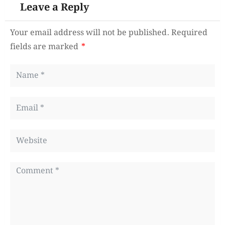
Leave a Reply
Your email address will not be published.
Required
fields are marked
*