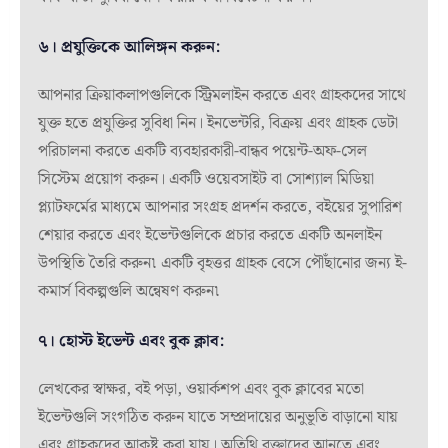
৬। প্রযুক্তিকে আলিঙ্গন করুন:
আপনার ক্রিয়াকলাপগুলিকে স্ট্রিমলাইন করতে এবং গ্রাহকদের সাথে
যুক্ত হতে প্রযুক্তির সুবিধা নিন। ইনভেন্টরি, বিক্রয় এবং গ্রাহক ডেটা
পরিচালনা করতে একটি ব্যবহারকারী-বান্ধব পয়েন্ট-অফ-সেল
সিস্টেম প্রয়োগ করুন। একটি ওয়েবসাইট বা সোশ্যাল মিডিয়া
প্ল্যাটফর্মের মাধ্যমে আপনার সংগ্রহ প্রদর্শন করতে, বইয়ের সুপারিশ
শেয়ার করতে এবং ইভেন্টগুলিকে প্রচার করতে একটি অনলাইন
উপস্থিতি তৈরি করুন৷ একটি বৃহত্তর গ্রাহক বেসে পৌঁছানোর জন্য ই-
কমার্স বিকল্পগুলি অন্বেষণ করুন৷
৭। হোস্ট ইভেন্ট এবং বুক ক্লাব:
লেখকের স্বাক্ষর, বই পড়া, ওয়ার্কশপ এবং বুক ক্লাবের মতো
ইভেন্টগুলি সংগঠিত করুন যাতে সম্প্রদায়ের অনুভূতি বাড়ানো যায়
এবং গ্রাহকদের আকৃষ্ট করা যায়। অতিথি বক্তাদের আনতে এবং