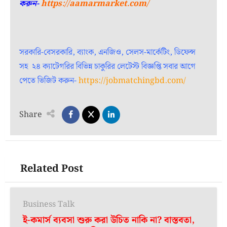
করুন-
https://aamarmarket.com/
সরকারি-বেসরকারি, ব্যাংক, এনজিও, সেলস-মার্কেটিং, ডিফেন্স
সহ ২৪ ক্যাটেগরির বিভিন্ন চাকুরির লেটেস্ট বিজ্ঞপ্তি সবার আগে
পেতে ভিজিট করুন-
https://jobmatchingbd.com/
Share
Related Post
Business Talk
ই-কমার্স ব্যবসা শুরু করা উচিত নাকি না? বাস্তবতা,