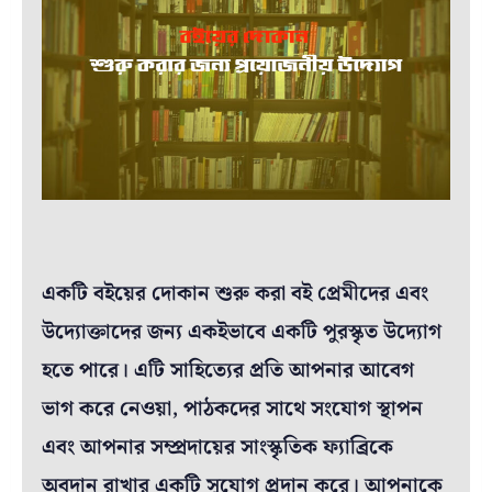
একটি বইয়ের দোকান শুরু করা বই প্রেমীদের এবং
উদ্যোক্তাদের জন্য একইভাবে একটি পুরস্কৃত উদ্যোগ
হতে পারে। এটি সাহিত্যের প্রতি আপনার আবেগ
ভাগ করে নেওয়া, পাঠকদের সাথে সংযোগ স্থাপন
এবং আপনার সম্প্রদায়ের সাংস্কৃতিক ফ্যাব্রিকে
অবদান রাখার একটি সুযোগ প্রদান করে। আপনাকে