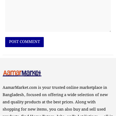
AamarMarket.com is your trusted online marketplace in
Bangladesh, focused on offering a wide selection of new
and quality products at the best prices. Along with
shopping for new items, you can also buy and sell used