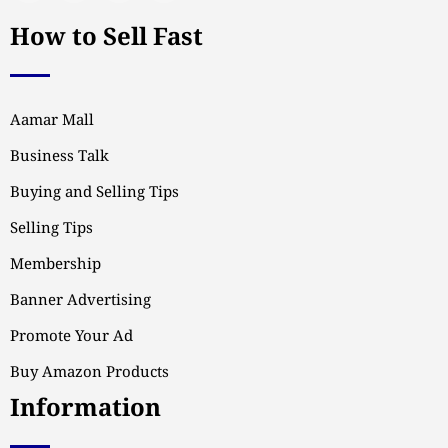
How to Sell Fast
Aamar Mall
Business Talk
Buying and Selling Tips
Selling Tips
Membership
Banner Advertising
Promote Your Ad
Buy Amazon Products
Information