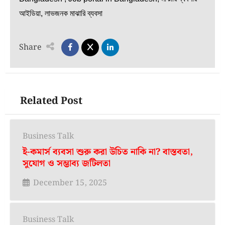
আইডিয়া, লাভজনক মাঝারি ব্যবসা
Share
Related Post
Business Talk
ই-কমার্স ব্যবসা শুরু করা উচিত নাকি না? বাস্তবতা,
সুযোগ ও সম্ভাব্য জটিলতা
December 15, 2025
Business Talk