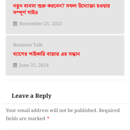
নতুন ব্যবসা শুরু করবেন? সফল উদ্যোক্তা হওয়ার
সম্পূর্ণ গাইড
November 25, 2025
Business Talk
ব্যাগের পাইকারি বাজার এর সন্ধান
June 25, 2024
Leave a Reply
Your email address will not be published.
Required
fields are marked
*