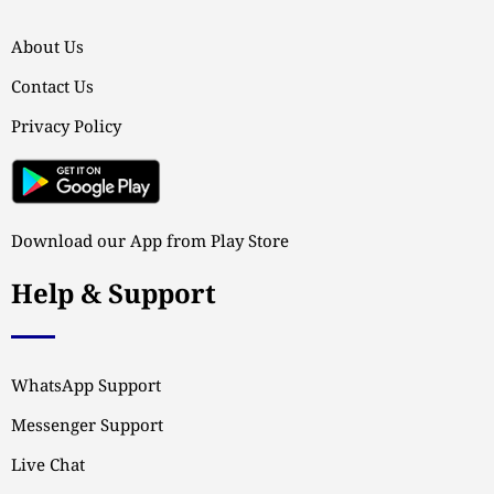
About Us
Contact Us
Privacy Policy
Download our App from Play Store
Help & Support
WhatsApp Support
Messenger Support
Live Chat