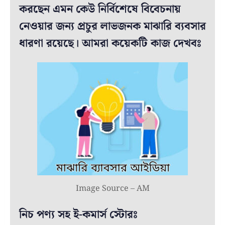
করছেন এমন কেউ নির্বিশেষে বিবেচনায়
নেওয়ার জন্য প্রচুর লাভজনক মাঝারি ব্যবসার
ধারণা রয়েছে। আমরা কয়েকটি কাজ দেখবঃ
Image Source – AM
নিচ পণ্য সহ ই-কমার্স স্টোরঃ