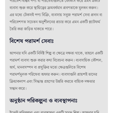
পরিবেশ-বান্ধব পণ্য বা পরিষেবাগুলিতে ফোকাস করে এমন একটি
ব্যবসা শুরু করে স্থায়িত্বের ক্রমবর্ধমান প্রবণতাকে মূলধন করুন।
এর মধ্যে টেকসই পণ্য বিক্রি, ব্যবসায় সবুজ পরামর্শ সেবা প্রদান বা
পরিবেশগত সচেতন অনুশীলনের প্রচার করে এমন একটি প্ল্যাটফর্ম
তৈরি করা জড়িত থাকতে পারে।
বিশেষ পরামর্শ সেবাঃ
আপনার যদি একটি নির্দিষ্ট শিল্প বা ক্ষেত্রে দক্ষতা থাকে, তাহলে একটি
পরামর্শ ব্যবসা শুরু করার কথা বিবেচনা করুন। ব্যবসায়িক কৌশল,
অর্থ, মানবসম্পদ বা প্রযুক্তির মতো ক্ষেত্রগুলিতে বিশেষ
পরামর্শমূলক পরিষেবা অফার করুন। ব্যবসাগুলি প্রায়শই তাদের
ক্রিয়াকলাপ এবং সিদ্ধান্ত গ্রহণের উন্নতি করতে বাহ্যিক দক্ষতার
সন্ধান করে।
অনুষ্ঠান পরিকল্পনা ও ব্যবস্থাপনাঃ
ইভেন্ট পরিকল্পনা এবং ব্যবস্থাপনা একটি সমৃদ্ধ শিল্প। আপনার যদি