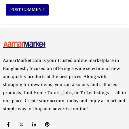
AamarMarket.com is your trusted online marketplace in
Bangladesh, focused on offering a wide selection of new
and quality products at the best prices. Along with
shopping for new items, you can also buy and sell used
products, find Home Tutors, Jobs, or To-Let listings — all in
one place. Create your account today and enjoy a smart and
simple way to shop and advertise online!