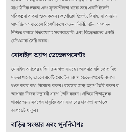
সাংগঠনিক দক্ষতা এবং সৃজনশীলতা থাকে তবে একটি ইভেন্ট
পরিকল্পনা ব্যবসা শুরু করুন। কর্পোরেট ইভেন্ট, বিবাহ, বা অন্যান্য
সামাজিক সমাবেশে বিশেষীকরণ করুন। নির্বিঘ্ন ঘটনা সম্পাদন
নিশ্চিত করতে নির্ভরযোগ্য সরবরাহকারী এবং বিক্রেতাদের একটি
নেটওয়ার্ক তৈরি করুন।
মোবাইল অ্যাপ ডেভেলপমেন্টঃ
মোবাইল অ্যাপের চাহিদা ক্রমাগত বাড়ছে। আপনার যদি প্রোগ্রামিং
দক্ষতা থাকে, তাহলে একটি মোবাইল অ্যাপ ডেভেলপমেন্ট ব্যবসা
শুরু করার কথা বিবেচনা করুন। ব্যবসার জন্য অ্যাপ তৈরি করুন বা
আপনার নিজস্ব উদ্ভাবনী ধারণা তৈরি করুন। প্রতিযোগিতামূলক
থাকার জন্য সর্বশেষ প্রযুক্তি এবং বাজারের প্রবণতা সম্পর্কে
আপডেট থাকুন।
বাড়ির সংস্কার এবং পুনর্নির্মাণঃ